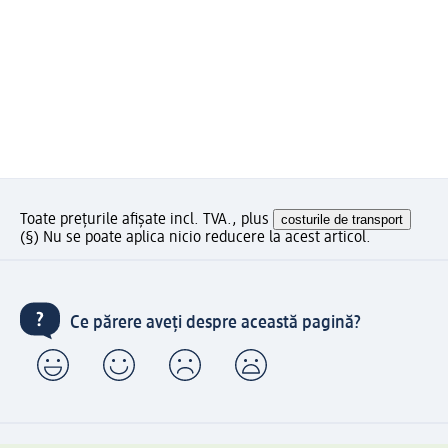
Toate prețurile afișate incl. TVA., plus
costurile de transport
(§) Nu se poate aplica nicio reducere la acest articol.
Ce părere aveți despre această pagină?