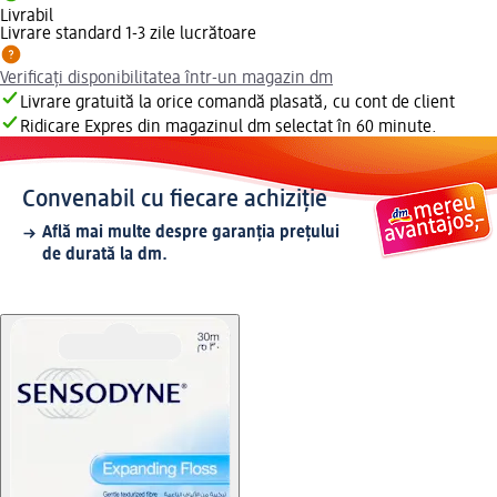
Livrabil
Livrare standard 1-3 zile lucrătoare
Verificați disponibilitatea într-un magazin dm
Livrare gratuită la orice comandă plasată, cu cont de client
Ridicare Expres din magazinul dm selectat în 60 minute.
Convenabil cu fiecare achiziție
Află mai multe despre garanția prețului
de durată la dm.