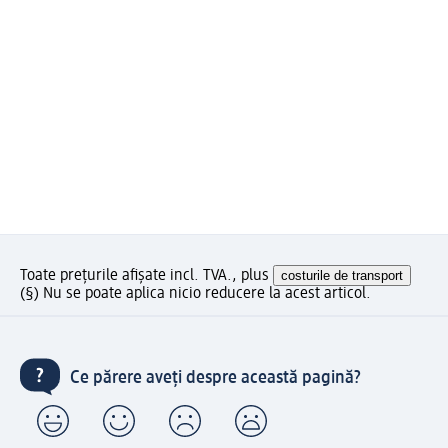
Toate prețurile afișate incl. TVA., plus
costurile de transport
(§) Nu se poate aplica nicio reducere la acest articol.
Ce părere aveți despre această pagină?