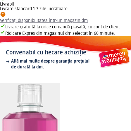
Livrabil
Livrare standard 1-3 zile lucrătoare
Verificați disponibilitatea într-un magazin dm
Livrare gratuită la orice comandă plasată, cu cont de client
Ridicare Expres din magazinul dm selectat în 60 minute.
Convenabil cu fiecare achiziție
Află mai multe despre garanția prețului
de durată la dm.