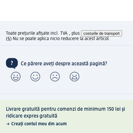
Toate prețurile afișate incl. TVA., plus
costurile de transport
(§) Nu se poate aplica nicio reducere la acest articol.
Ce părere aveți despre această pagină?
Livrare gratuită pentru comenzi de minimum 150 lei și
ridicare expres gratuită
Creați contul meu dm acum