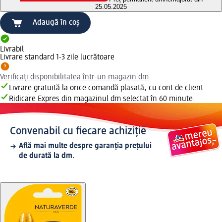
25.05.2025
Adaugă în coș
Livrabil
Livrare standard 1-3 zile lucrătoare
Verificați disponibilitatea într-un magazin dm
Livrare gratuită la orice comandă plasată, cu cont de client
Ridicare Expres din magazinul dm selectat în 60 minute.
Convenabil cu fiecare achiziție
Află mai multe despre garanția prețului
de durată la dm.