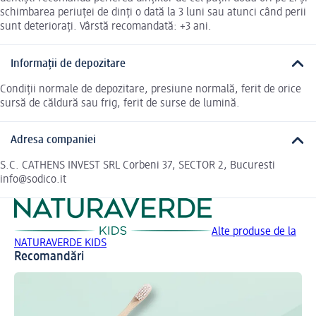
schimbarea periuței de dinți o dată la 3 luni sau atunci când perii
sunt deteriorați. Vârstă recomandată: +3 ani.
Informații de depozitare
Condiții normale de depozitare, presiune normală, ferit de orice
sursă de căldură sau frig, ferit de surse de lumină.
Adresa companiei
S.C. CATHENS INVEST SRL Corbeni 37, SECTOR 2, Bucuresti
info@sodico.it
Alte produse de la
NATURAVERDE KIDS
Recomandări