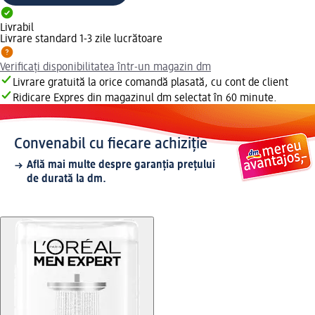
Livrabil
Livrare standard 1-3 zile lucrătoare
Verificați disponibilitatea într-un magazin dm
Livrare gratuită la orice comandă plasată, cu cont de client
Ridicare Expres din magazinul dm selectat în 60 minute.
Convenabil cu fiecare achiziție
Află mai multe despre garanția prețului
de durată la dm.