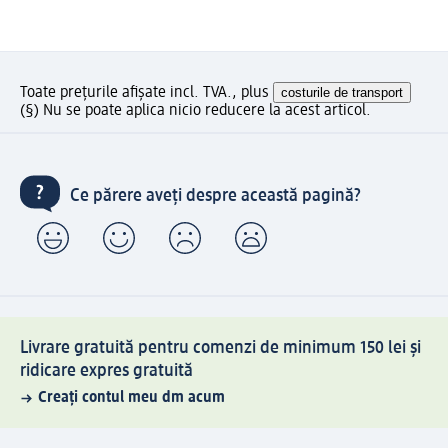
Toate prețurile afișate incl. TVA., plus
costurile de transport
(§) Nu se poate aplica nicio reducere la acest articol.
Ce părere aveți despre această pagină?
Livrare gratuită pentru comenzi de minimum 150 lei și
ridicare expres gratuită
Creați contul meu dm acum