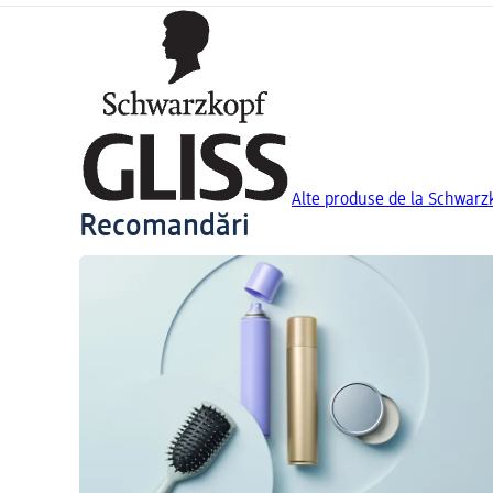
Alte produse de la Schwarz
Recomandări