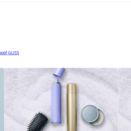
kopf GLISS