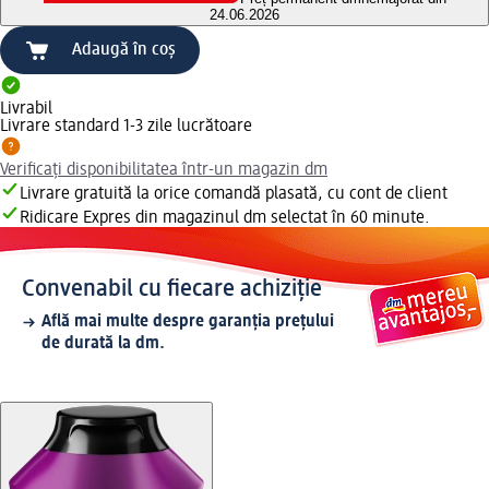
24.06.2026
Adaugă în coș
Livrabil
Livrare standard 1-3 zile lucrătoare
Verificați disponibilitatea într-un magazin dm
Livrare gratuită la orice comandă plasată, cu cont de client
Ridicare Expres din magazinul dm selectat în 60 minute.
Convenabil cu fiecare achiziție
Află mai multe despre garanția prețului
de durată la dm.