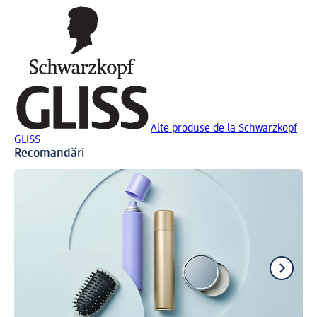
Alte produse de la Schwarzkopf
GLISS
Recomandări