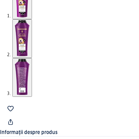
Informații despre produs