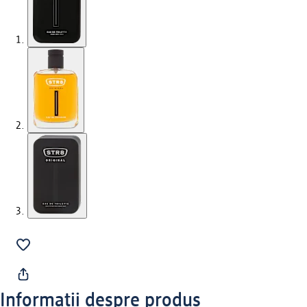
Informații despre produs