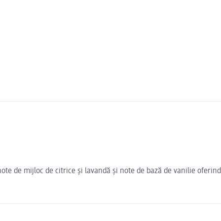
 de mijloc de citrice și lavandă și note de bază de vanilie oferind 