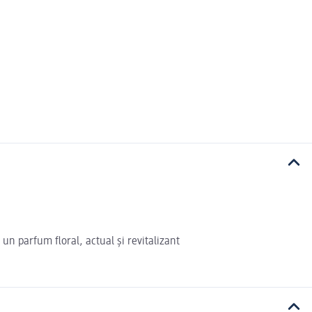
un parfum floral, actual și revitalizant