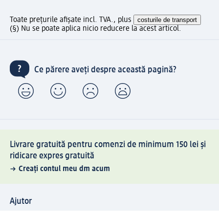
Toate prețurile afișate incl. TVA., plus
costurile de transport
(§) Nu se poate aplica nicio reducere la acest articol.
Ce părere aveți despre această pagină?
Livrare gratuită pentru comenzi de minimum 150 lei și
ridicare expres gratuită
Creați contul meu dm acum
Ajutor