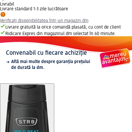
Livrabil
Livrare standard 1-3 zile lucrătoare
Verificați disponibilitatea într-un magazin dm
Livrare gratuită la orice comandă plasată, cu cont de client
Ridicare Expres din magazinul dm selectat în 60 minute.
Convenabil cu fiecare achiziție
Află mai multe despre garanția prețului
de durată la dm.