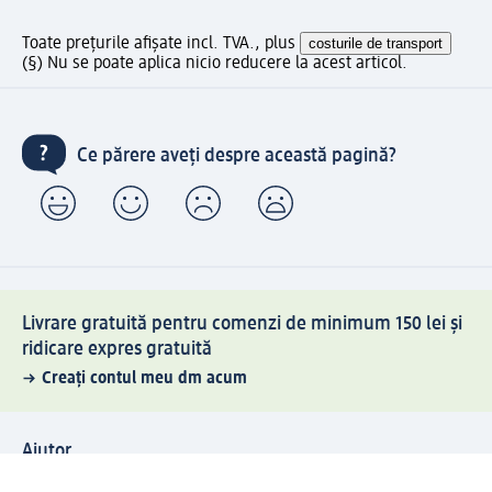
Toate prețurile afișate incl. TVA., plus
costurile de transport
(§) Nu se poate aplica nicio reducere la acest articol.
Ce părere aveți despre această pagină?
Livrare gratuită pentru comenzi de minimum 150 lei și
ridicare expres gratuită
Creați contul meu dm acum
Ajutor