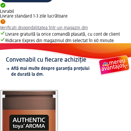
Livrabil
Livrare standard 1-3 zile lucrătoare
Verificați disponibilitatea într-un magazin dm
Livrare gratuită la orice comandă plasată, cu cont de client
Ridicare Expres din magazinul dm selectat în 60 minute.
Convenabil cu fiecare achiziție
Află mai multe despre garanția prețului
de durată la dm.