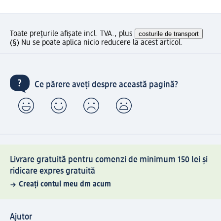
Toate prețurile afișate incl. TVA., plus
costurile de transport
(§) Nu se poate aplica nicio reducere la acest articol.
Ce părere aveți despre această pagină?
Livrare gratuită pentru comenzi de minimum 150 lei și
ridicare expres gratuită
Creați contul meu dm acum
Ajutor