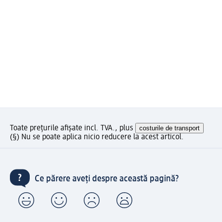
Toate prețurile afișate incl. TVA., plus
costurile de transport
(§) Nu se poate aplica nicio reducere la acest articol.
Ce părere aveți despre această pagină?