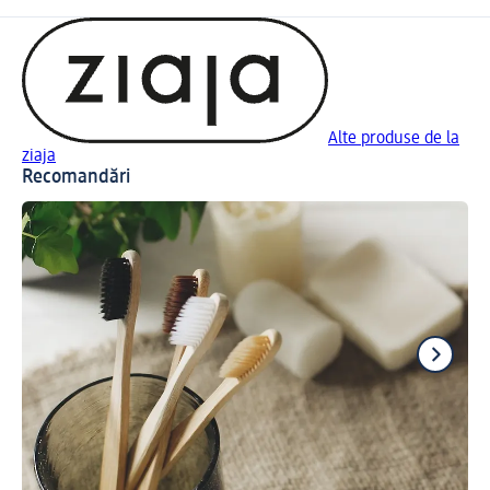
Alte produse de la
ziaja
Recomandări