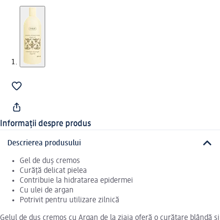
Informații despre produs
Descrierea produsului
Gel de duș cremos
Curăță delicat pielea
Contribuie la hidratarea epidermei
Cu ulei de argan
Potrivit pentru utilizare zilnică
Gelul de duș cremos cu Argan de la ziaja oferă o curățare blândă și