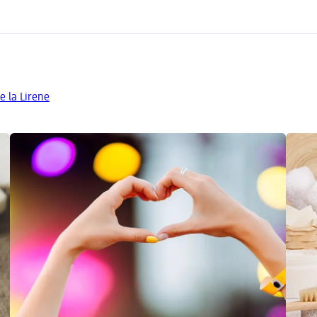
e la Lirene