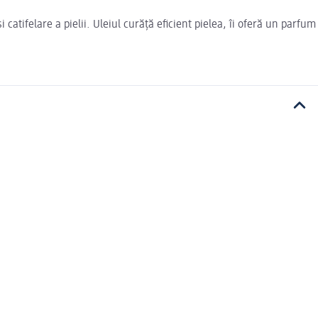
catifelare a pielii. Uleiul curăţă eficient pielea, îi oferă un parfum