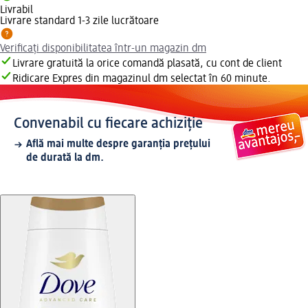
Livrabil
Livrare standard 1-3 zile lucrătoare
Verificați disponibilitatea într-un magazin dm
Livrare gratuită la orice comandă plasată, cu cont de client
Ridicare Expres din magazinul dm selectat în 60 minute.
Convenabil cu fiecare achiziție
Află mai multe despre garanția prețului
de durată la dm.