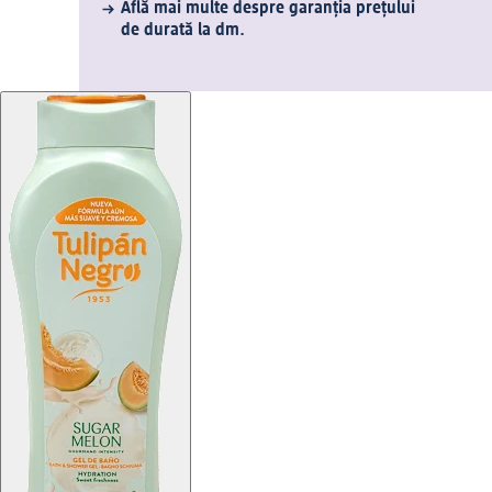
Află mai multe despre garanția prețului
de durată la dm.