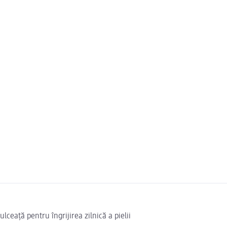
ceață pentru îngrijirea zilnică a pielii