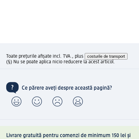
Toate prețurile afișate incl. TVA., plus
costurile de transport
(§) Nu se poate aplica nicio reducere la acest articol.
Ce părere aveți despre această pagină?
Livrare gratuită pentru comenzi de minimum 150 lei și