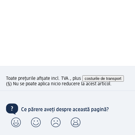
Toate prețurile afișate incl. TVA., plus
costurile de transport
(§) Nu se poate aplica nicio reducere la acest articol.
Ce părere aveți despre această pagină?