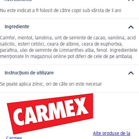
Nu este indicat a fi folosit de către copii sub vărsta de 3 ani
Ingrediente
Camfor, mentol, lanolina, unt de seminte de cacao, vanilina, acid
salicilic, esteri cetilici, ceara de albine, ceara de euphorbia,
parafina, ulei de seminte de Limnanthes alba, fenol. Ingredientele
menționate în magazinul online pot diferi de cele de pe ambalaj.
Instrucțiuni de utilizare
Se poate aplica zilnic, ori de câte ori este necesar
Alte produse de la
Carmex