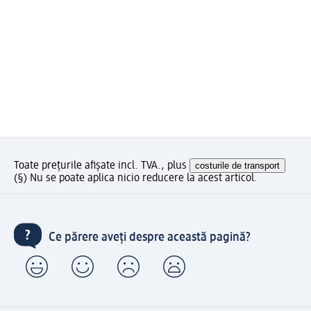
Toate prețurile afișate incl. TVA., plus
costurile de transport
(§) Nu se poate aplica nicio reducere la acest articol.
Ce părere aveți despre această pagină?