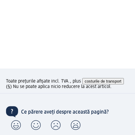
Toate prețurile afișate incl. TVA., plus
costurile de transport
(§) Nu se poate aplica nicio reducere la acest articol.
Ce părere aveți despre această pagină?