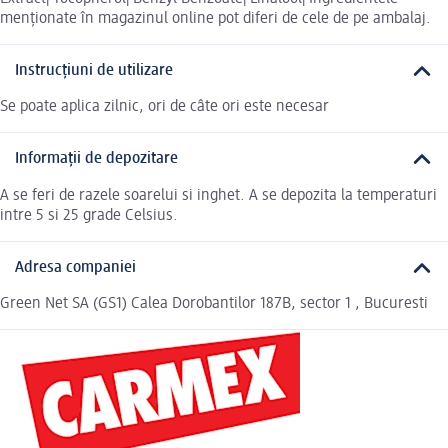
menționate în magazinul online pot diferi de cele de pe ambalaj.
Instrucțiuni de utilizare
Se poate aplica zilnic, ori de câte ori este necesar
Informații de depozitare
A se feri de razele soarelui si inghet. A se depozita la temperaturi
intre 5 si 25 grade Celsius.
Adresa companiei
Green Net SA (GS1) Calea Dorobantilor 187B, sector 1 , Bucuresti