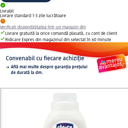
Livrabil
Livrare standard 1-3 zile lucrătoare
Verificați disponibilitatea într-un magazin dm
Livrare gratuită la orice comandă plasată, cu cont de client
Ridicare Expres din magazinul dm selectat în 60 minute.
Convenabil cu fiecare achiziție
Află mai multe despre garanția prețului
de durată la dm.