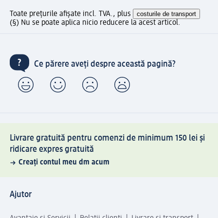
Toate prețurile afișate incl. TVA., plus
costurile de transport
(§) Nu se poate aplica nicio reducere la acest articol.
Ce părere aveți despre această pagină?
Livrare gratuită pentru comenzi de minimum 150 lei și
ridicare expres gratuită
Creați contul meu dm acum
Ajutor