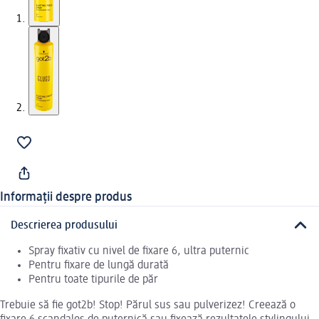
Informații despre produs
Descrierea produsului
Spray fixativ cu nivel de fixare 6, ultra puternic
Pentru fixare de lungă durată
Pentru toate tipurile de păr
Trebuie să fie got2b! Stop! Părul sus sau pulverizez! Creează o