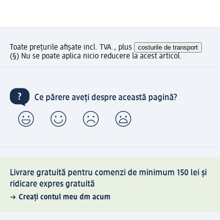
Toate prețurile afișate incl. TVA., plus
costurile de transport
(§) Nu se poate aplica nicio reducere la acest articol.
Ce părere aveți despre această pagină?
Livrare gratuită pentru comenzi de minimum 150 lei și
ridicare expres gratuită
Creați contul meu dm acum