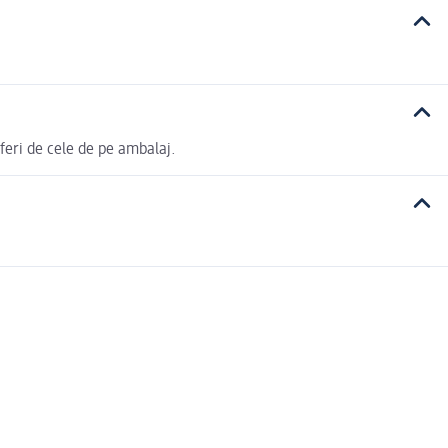
feri de cele de pe ambalaj.