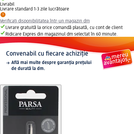
Livrabil
Livrare standard 1-3 zile lucrătoare
Verificați disponibilitatea într-un magazin dm
Livrare gratuită la orice comandă plasată, cu cont de client
Ridicare Expres din magazinul dm selectat în 60 minute.
Convenabil cu fiecare achiziție
Află mai multe despre garanția prețului
de durată la dm.