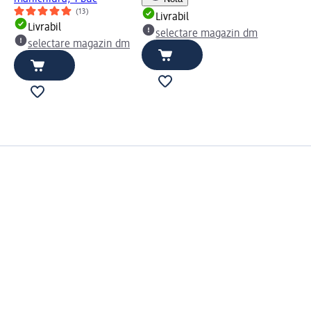
(13)
Livrabil
Livrabil
selectare magazin dm
selectare magazin dm