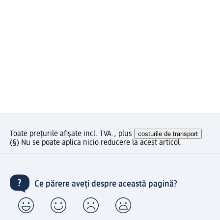
Toate prețurile afișate incl. TVA., plus
costurile de transport
(§) Nu se poate aplica nicio reducere la acest articol.
Ce părere aveți despre această pagină?