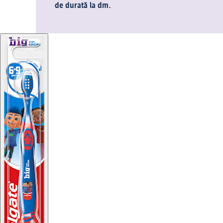
de durată la dm.