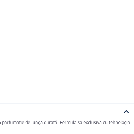
i o parfumație de lungă durată. Formula sa exclusivă cu tehnologia