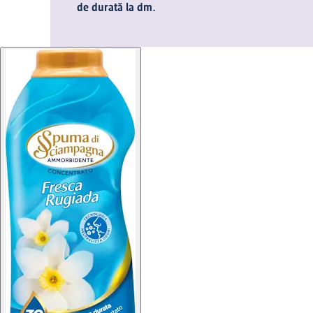
de durată la dm.