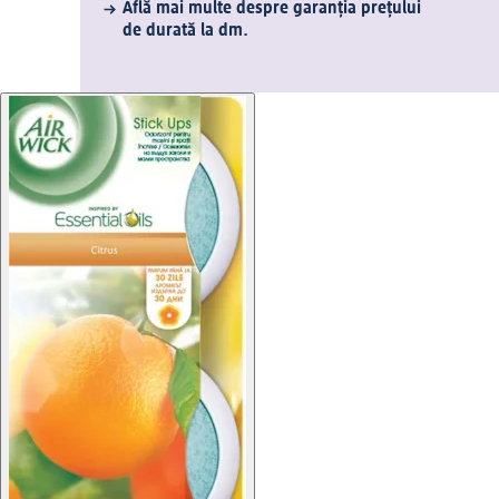
Află mai multe despre garanția prețului
de durată la dm.