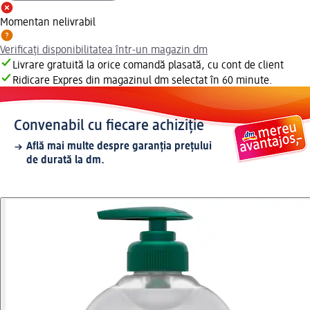
Momentan nelivrabil
Verificați disponibilitatea într-un magazin dm
Livrare gratuită la orice comandă plasată, cu cont de client
Ridicare Expres din magazinul dm selectat în 60 minute.
Convenabil cu fiecare achiziție
Află mai multe despre garanția prețului
de durată la dm.