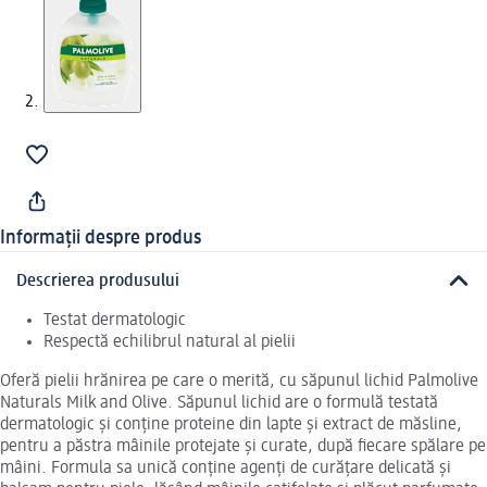
Informații despre produs
Descrierea produsului
Testat dermatologic
Respectă echilibrul natural al pielii
Oferă pielii hrănirea pe care o merită, cu săpunul lichid Palmolive
Naturals Milk and Olive. Săpunul lichid are o formulă testată
dermatologic și conține proteine din lapte și extract de măsline,
pentru a păstra mâinile protejate și curate, după fiecare spălare pe
mâini. Formula sa unică conține agenți de curățare delicată și