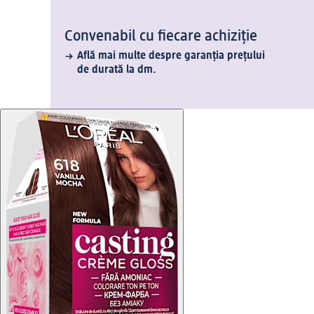
Convenabil cu fiecare achiziție
Află mai multe despre garanția prețului
de durată la dm.