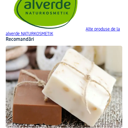
Alte produse de la
alverde NATURKOSMETIK
Recomandări