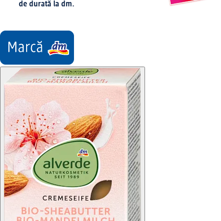
de durată la dm.