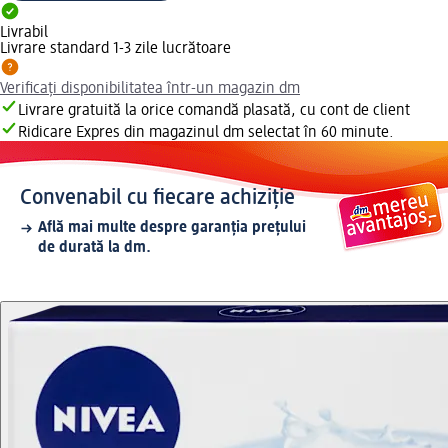
Livrabil
Livrare standard 1-3 zile lucrătoare
Verificați disponibilitatea într-un magazin dm
Livrare gratuită la orice comandă plasată, cu cont de client
Ridicare Expres din magazinul dm selectat în 60 minute.
Convenabil cu fiecare achiziție
Află mai multe despre garanția prețului
de durată la dm.