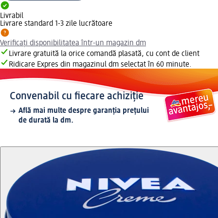
Livrabil
Livrare standard 1-3 zile lucrătoare
Verificați disponibilitatea într-un magazin dm
Livrare gratuită la orice comandă plasată, cu cont de client
Ridicare Expres din magazinul dm selectat în 60 minute.
Convenabil cu fiecare achiziție
Află mai multe despre garanția prețului
de durată la dm.