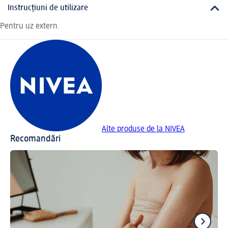
Instrucțiuni de utilizare
Pentru uz extern.
Alte produse de la NIVEA
Recomandări