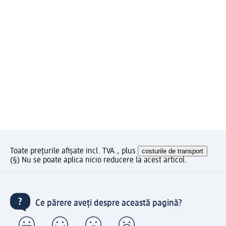
Toate prețurile afișate incl. TVA., plus
costurile de transport
(§) Nu se poate aplica nicio reducere la acest articol.
Ce părere aveți despre această pagină?