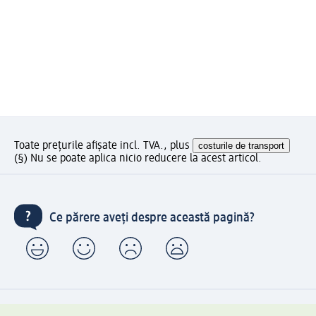
Toate prețurile afișate incl. TVA., plus
costurile de transport
(§) Nu se poate aplica nicio reducere la acest articol.
Ce părere aveți despre această pagină?