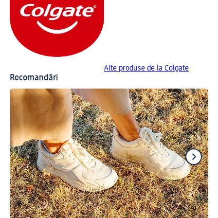
Alte produse de la Colgate
Recomandări