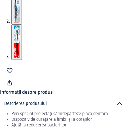
Informații despre produs
Descrierea produsului
Peri special proiectați să îndepărteze placa dentara
Dispozitiv de curățare a limbii și a obrajilor
Ajută la reducerea bacteriilor