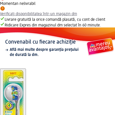
Momentan nelivrabil
Verificați disponibilitatea într-un magazin dm
Livrare gratuită la orice comandă plasată, cu cont de client
Ridicare Expres din magazinul dm selectat în 60 minute.
Convenabil cu fiecare achiziție
Află mai multe despre garanția prețului
de durată la dm.