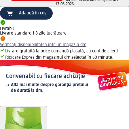
17.06.2026
Adaugă în coș
Livrabil
Livrare standard 1-3 zile lucrătoare
Verificați disponibilitatea într-un magazin dm
Livrare gratuită la orice comandă plasată, cu cont de client
Ridicare Expres din magazinul dm selectat în 60 minute.
Convenabil cu fiecare achiziție
Află mai multe despre garanția prețului
de durată la dm.