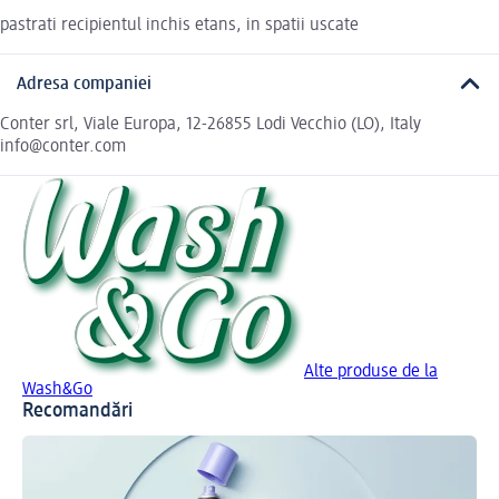
pastrati recipientul inchis etans, in spatii uscate
Adresa companiei
Conter srl, Viale Europa, 12-26855 Lodi Vecchio (LO), Italy
info@conter.com
Alte produse de la
Wash&Go
Recomandări