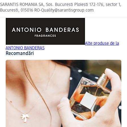
SARANTIS ROMANIA SA, Sos. Bucuresti Ploiesti 172-176, sector 1,
Bucuresti, 015016 RO-Quality@sarantisgroup.com
Alte produse de la
ANTONIO BANDERAS
Recomandări