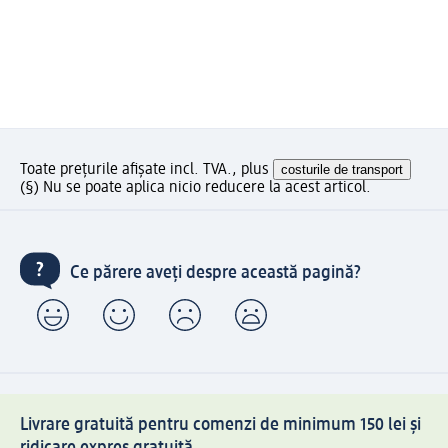
Toate prețurile afișate incl. TVA., plus
costurile de transport
(§) Nu se poate aplica nicio reducere la acest articol.
Ce părere aveți despre această pagină?
Livrare gratuită pentru comenzi de minimum 150 lei și