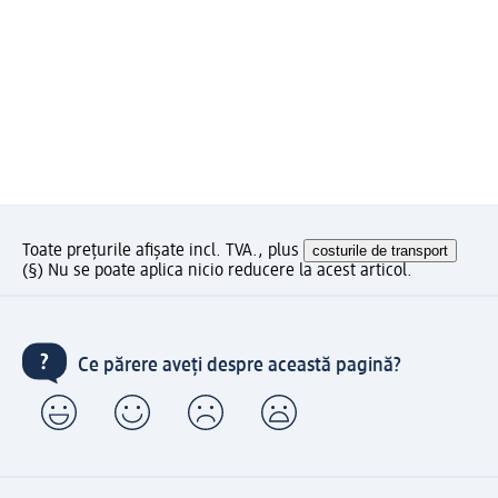
Toate prețurile afișate incl. TVA., plus
costurile de transport
(§) Nu se poate aplica nicio reducere la acest articol.
Ce părere aveți despre această pagină?