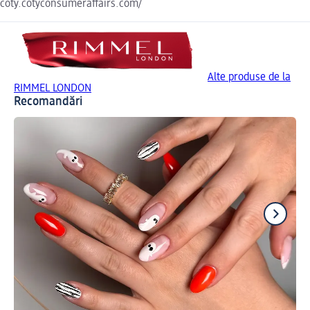
coty.cotyconsumeraffairs.com/
Alte produse de la
RIMMEL LONDON
Recomandări