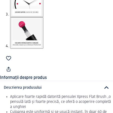
Informații despre produs
Descrierea produsului
Aplicare foarte rapidă datorită pensulei Xpress Flat Brush ,o
pensulă lată și foarte precisă, ce oferă o acoperire completă
a unghiei
Culoarea este uniformă și se usucă instant, în doar 60 de