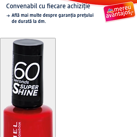
Convenabil cu fiecare achiziție
Află mai multe despre garanția prețului
de durată la dm.