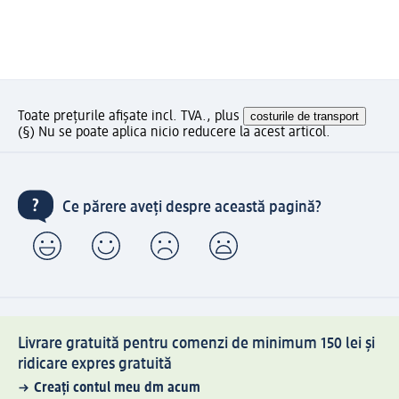
Toate prețurile afișate incl. TVA., plus
costurile de transport
(§) Nu se poate aplica nicio reducere la acest articol.
Ce părere aveți despre această pagină?
Livrare gratuită pentru comenzi de minimum 150 lei și
ridicare expres gratuită
Creați contul meu dm acum