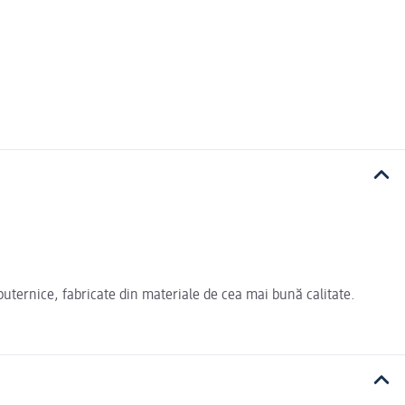
ternice, fabricate din materiale de cea mai bună calitate.