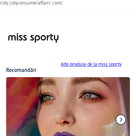
coty.cotyconsumeraffairs.com/
Alte produse de la miss sporty
Recomandări