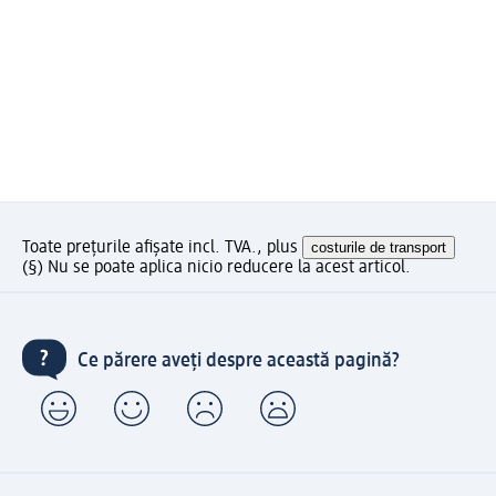
Toate prețurile afișate incl. TVA., plus
costurile de transport
(§) Nu se poate aplica nicio reducere la acest articol.
Ce părere aveți despre această pagină?