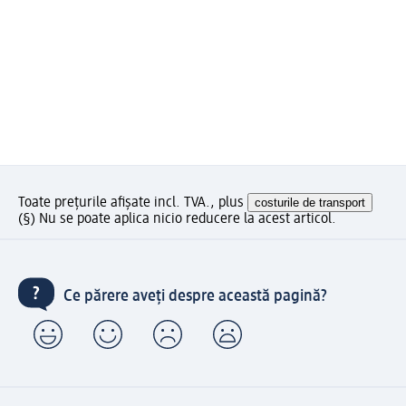
Toate prețurile afișate incl. TVA., plus
costurile de transport
(§) Nu se poate aplica nicio reducere la acest articol.
Ce părere aveți despre această pagină?