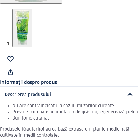
Informații despre produs
Descrierea produsului
Nu are contraindicații în cazul utilizărilor curente
Previne ,combate acumularea de grăsimi,regenerează pielea
Bun tonic cutanat
Produsele Krauterhof au ca bază extrase din plante medicinală
cultivate în medii controlate.