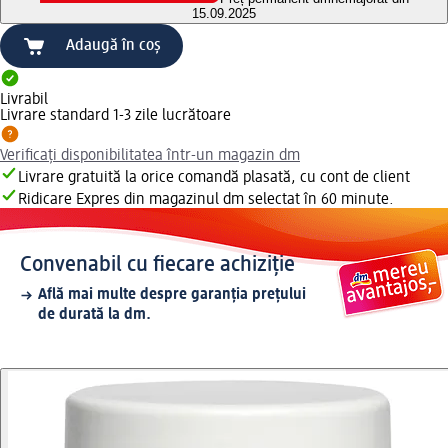
15.09.2025
Adaugă în coș
Livrabil
Livrare standard 1-3 zile lucrătoare
Verificați disponibilitatea într-un magazin dm
Livrare gratuită la orice comandă plasată, cu cont de client
Ridicare Expres din magazinul dm selectat în 60 minute.
Convenabil cu fiecare achiziție
Află mai multe despre garanția prețului
de durată la dm.