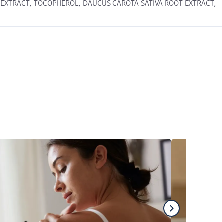
 EXTRACT, TOCOPHEROL, DAUCUS CAROTA SATIVA ROOT EXTRACT,