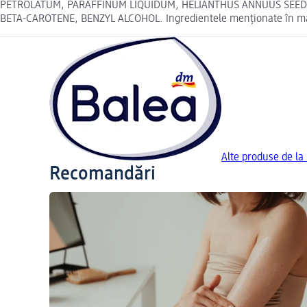
PETROLATUM, PARAFFINUM LIQUIDUM, HELIANTHUS ANNUUS SEED O
BETA-CAROTENE, BENZYL ALCOHOL. Ingredientele menționate în maga
Alte produse de la
Recomandări