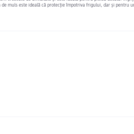
 de muls este ideală că protecție împotriva frigului, dar și pentru 