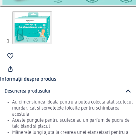
Informații despre produs
Descrierea produsului
Au dimensiunea ideala pentru a putea colecta atat scutecul
murdar, cat si servetelele folosite pentru schimbarea
acestuia
Aceste pungute pentru scutece au un parfum de pudra de
talc bland si placut
Mânerele lungi ajuta la crearea unei etanseizari pentru a