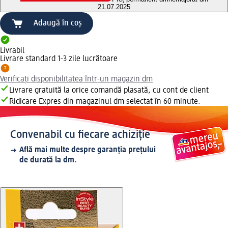
21.07.2025
Adaugă în coș
Livrabil
Livrare standard 1-3 zile lucrătoare
Verificați disponibilitatea într-un magazin dm
Livrare gratuită la orice comandă plasată, cu cont de client
Ridicare Expres din magazinul dm selectat în 60 minute.
Convenabil cu fiecare achiziție
Află mai multe despre garanția prețului
de durată la dm.