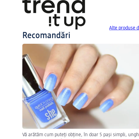
Alte produse d
Recomandări
Vă arătăm cum puteți obține, în doar 5 pași simpli, ungh