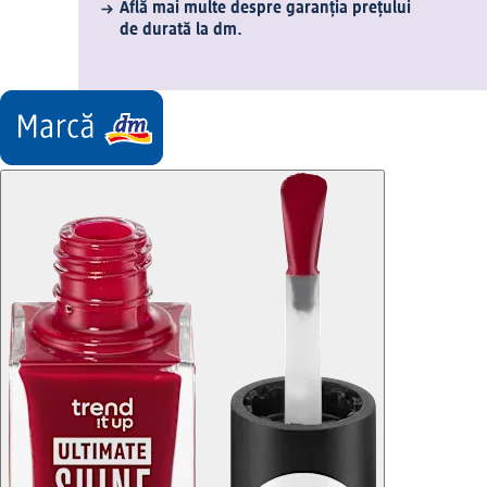
Află mai multe despre garanția prețului
de durată la dm.