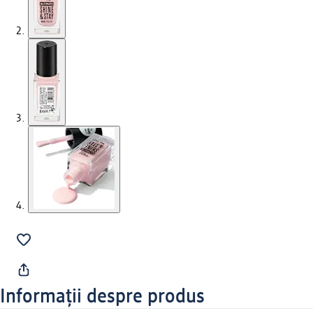
Informații despre produs