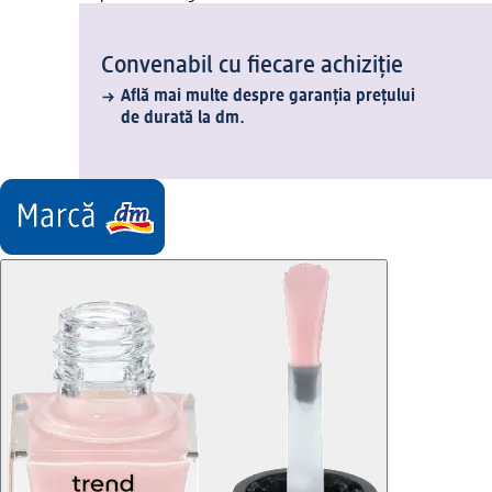
Convenabil cu fiecare achiziție
Află mai multe despre garanția prețului
de durată la dm.