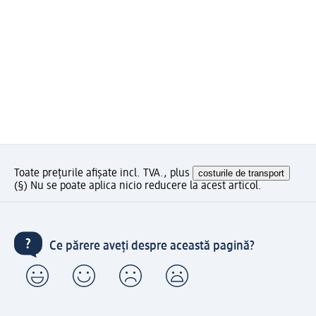
Toate prețurile afișate incl. TVA., plus
costurile de transport
(§) Nu se poate aplica nicio reducere la acest articol.
Ce părere aveți despre această pagină?