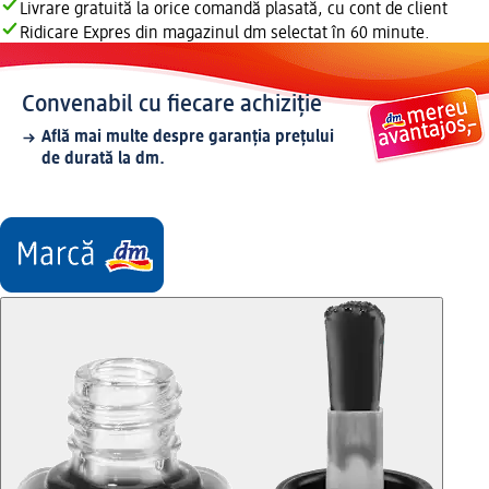
Livrare gratuită la orice comandă plasată, cu cont de client
Ridicare Expres din magazinul dm selectat în 60 minute.
Convenabil cu fiecare achiziție
Află mai multe despre garanția prețului
de durată la dm.