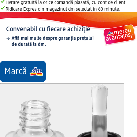
Livrare gratuită la orice comandă plasată, cu cont de client
Ridicare Expres din magazinul dm selectat în 60 minute.
Convenabil cu fiecare achiziție
Află mai multe despre garanția prețului
de durată la dm.