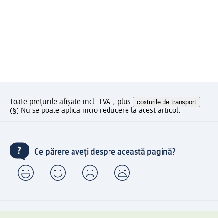
Toate prețurile afișate incl. TVA., plus
costurile de transport
(§) Nu se poate aplica nicio reducere la acest articol.
Ce părere aveți despre această pagină?