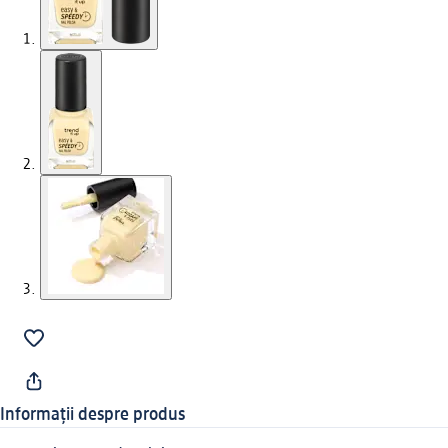
Informații despre produs