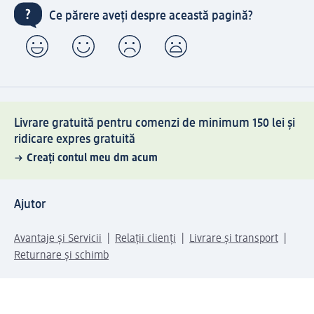
Ce părere aveți despre această pagină?
Livrare gratuită pentru comenzi de minimum 150 lei și
ridicare expres gratuită
Creați contul meu dm acum
Ajutor
Avantaje și Servicii
Relații clienți
Livrare și transport
Returnare și schimb
Compania dm