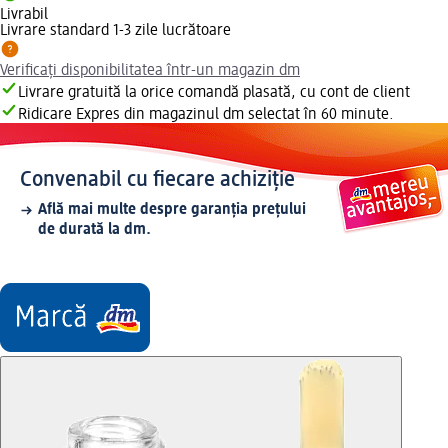
Livrabil
Livrare standard 1-3 zile lucrătoare
Verificați disponibilitatea într-un magazin dm
Livrare gratuită la orice comandă plasată, cu cont de client
Ridicare Expres din magazinul dm selectat în 60 minute.
Convenabil cu fiecare achiziție
Află mai multe despre garanția prețului
de durată la dm.